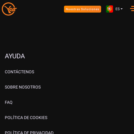
ES
Nuestras Soluciones
TIME (GMT +5:30)
INDIAN TIME
AYUDA
CONTÁCTENOS
SOBRE NOSOTROS
FAQ
POLÍTICA DE COOKIES
POLÍTICA DE PRIVACIDAD